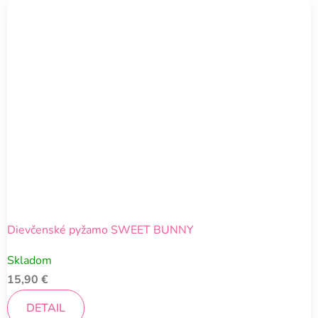
Dievčenské pyžamo SWEET BUNNY
Skladom
15,90 €
DETAIL