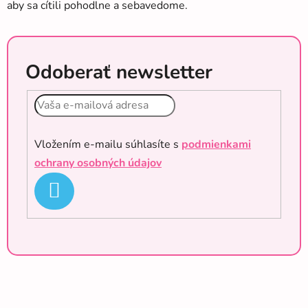
aby sa cítili pohodlne a sebavedome.
Odoberať newsletter
Vložením e-mailu súhlasíte s
podmienkami
ochrany osobných údajov
PRIHLÁSIŤ
SA