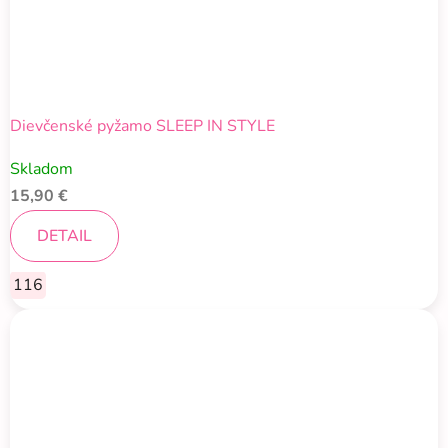
Dievčenské pyžamo SLEEP IN STYLE
Skladom
15,90 €
DETAIL
116