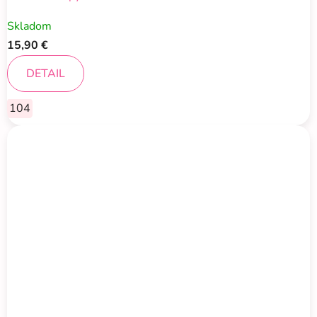
Skladom
15,90 €
DETAIL
104