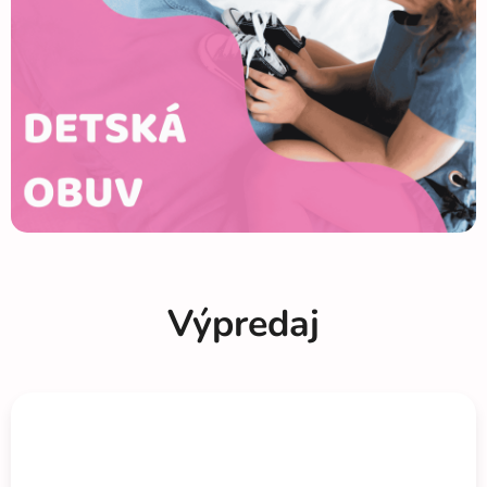
Výpredaj