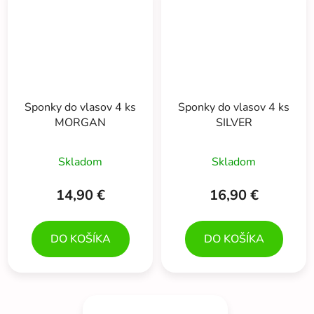
Sponky do vlasov 4 ks
Sponky do vlasov 4 ks
MORGAN
SILVER
Skladom
Skladom
14,90 €
16,90 €
DO KOŠÍKA
DO KOŠÍKA