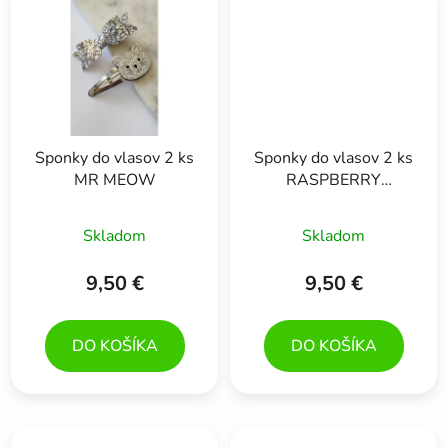
Sponky do vlasov 2 ks
Sponky do vlasov 2 ks
MR MEOW
RASPBERRY
RAINBOW
Skladom
Skladom
9,50 €
9,50 €
DO KOŠÍKA
DO KOŠÍKA