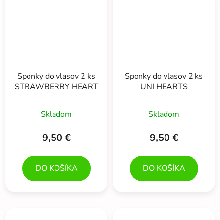
Sponky do vlasov 2 ks
Sponky do vlasov 2 ks
STRAWBERRY HEART
UNI HEARTS
Skladom
Skladom
9,50 €
9,50 €
DO KOŠÍKA
DO KOŠÍKA