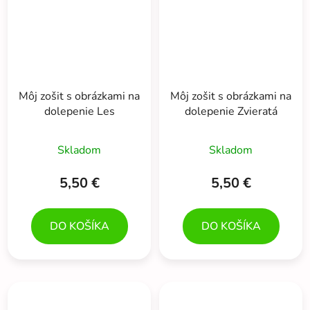
Môj zošit s obrázkami na
Môj zošit s obrázkami na
dolepenie Les
dolepenie Zvieratá
Skladom
Skladom
5,50 €
5,50 €
DO KOŠÍKA
DO KOŠÍKA