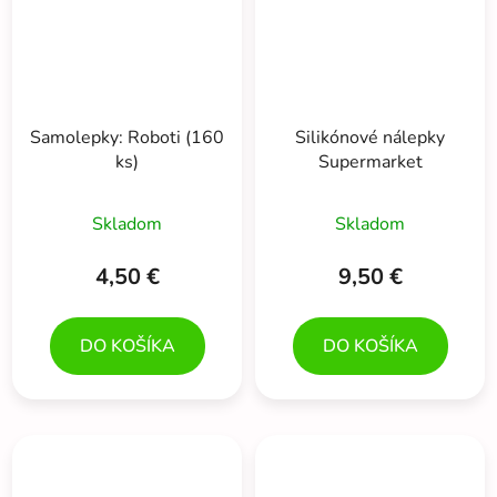
Samolepky: Roboti (160
Silikónové nálepky
ks)
Supermarket
Skladom
Skladom
4,50 €
9,50 €
DO KOŠÍKA
DO KOŠÍKA