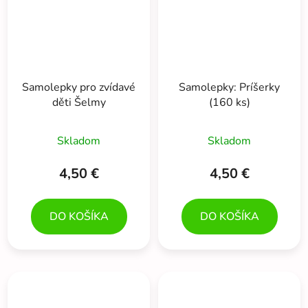
Samolepky pro zvídavé
Samolepky: Príšerky
děti Šelmy
(160 ks)
Skladom
Skladom
4,50 €
4,50 €
DO KOŠÍKA
DO KOŠÍKA