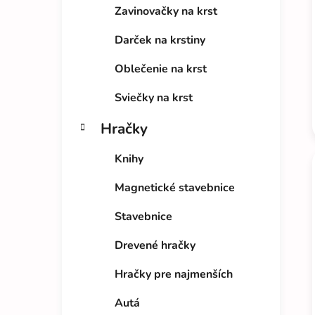
Zavinovačky na krst
Darček na krstiny
Oblečenie na krst
Sviečky na krst
Hračky
Knihy
Magnetické stavebnice
Stavebnice
Drevené hračky
Hračky pre najmenších
Autá