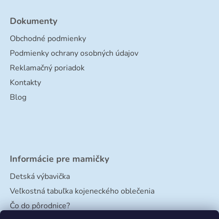
Dokumenty
Obchodné podmienky
Podmienky ochrany osobných údajov
Reklamačný poriadok
Kontakty
Blog
Informácie pre mamičky
Detská výbavička
Veľkostná tabuľka kojeneckého oblečenia
Čo do pôrodnice?