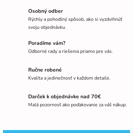
Osobný odber
Rýchly a pohodlný spôsob, ako si vyzdvihnúť
svoju objednávku.
Poradíme vám?
Odborné rady a riešenia priamo pre vás.
Ručne robené
Kvalita a jedinečnosť v každom detaile.
Darček k objednávke nad 70€
Malá pozornosť ako poďakovanie za váš nákup.