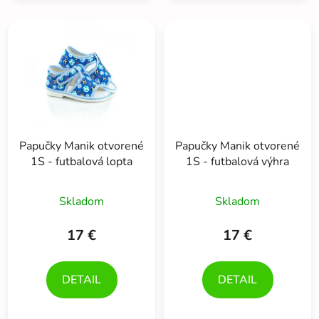
Papučky Manik otvorené
Papučky Manik otvorené
1S - futbalová lopta
1S - futbalová výhra
Skladom
Skladom
17 €
17 €
DETAIL
DETAIL