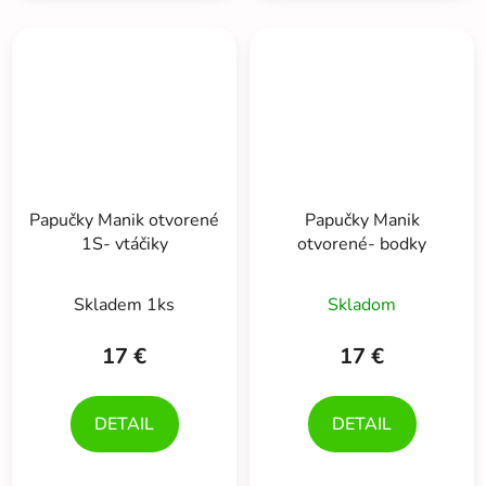
Papučky Manik otvorené
Papučky Manik
1S- vtáčiky
otvorené- bodky
Skladem 1ks
Skladom
17 €
17 €
DETAIL
DETAIL