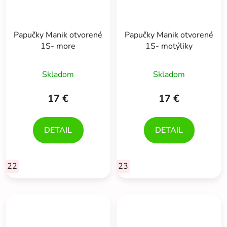
Papučky Manik otvorené
Papučky Manik otvorené
1S- more
1S- motýliky
Skladom
Skladom
17 €
17 €
DETAIL
DETAIL
22
23