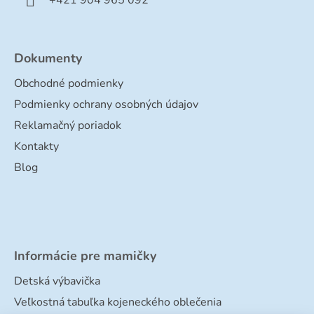
+421 904 965 092
Dokumenty
Obchodné podmienky
Podmienky ochrany osobných údajov
Reklamačný poriadok
Kontakty
Blog
Informácie pre mamičky
Detská výbavička
Veľkostná tabuľka kojeneckého oblečenia