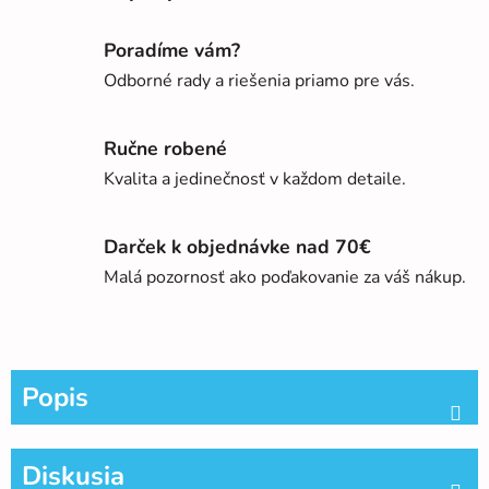
Poradíme vám?
Odborné rady a riešenia priamo pre vás.
Ručne robené
Kvalita a jedinečnosť v každom detaile.
Darček k objednávke nad 70€
Malá pozornosť ako poďakovanie za váš nákup.
Popis
Diskusia