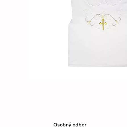
Osobný odber