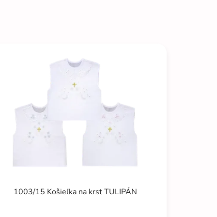
1003/15 Košieľka na krst TULIPÁN