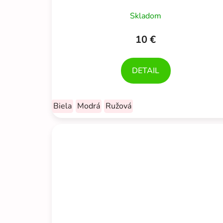
Skladom
10 €
DETAIL
Biela
Modrá
Ružová