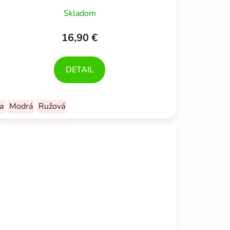
Skladom
16,90 €
DETAIL
a
Modrá
Ružová