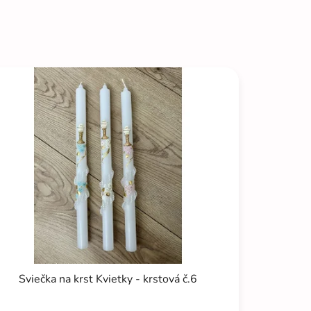
Sviečka na krst Kvietky - krstová č.6