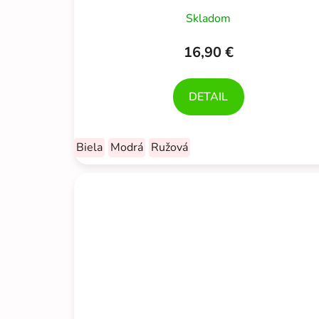
Skladom
16,90 €
DETAIL
Biela
Modrá
Ružová