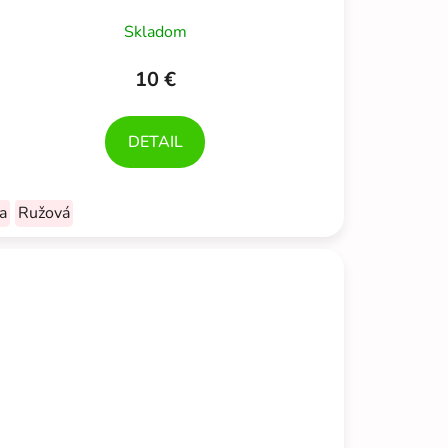
Skladom
10 €
DETAIL
a
Ružová