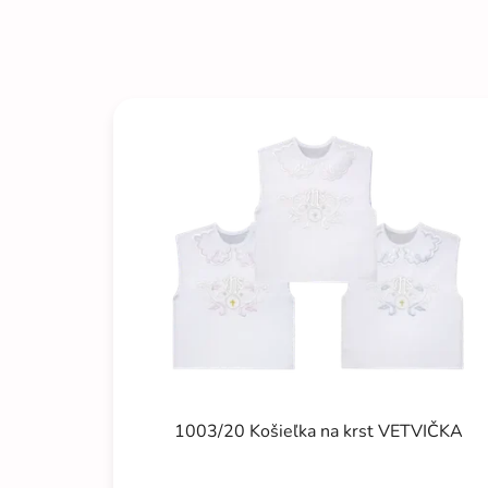
1003/20 Košieľka na krst VETVIČKA