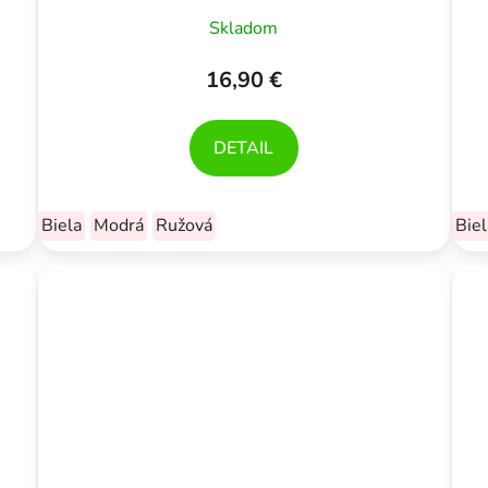
Skladom
16,90 €
DETAIL
Biela
Modrá
Ružová
Biel