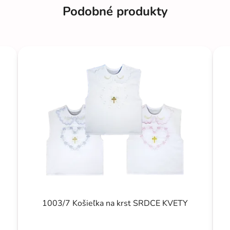
Podobné produkty
1003/7 Košieľka na krst SRDCE KVETY