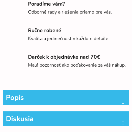
Poradíme vám?
Odborné rady a riešenia priamo pre vás.
Ručne robené
Kvalita a jedinečnosť v každom detaile.
Darček k objednávke nad 70€
Malá pozornosť ako poďakovanie za váš nákup.
Popis
Diskusia