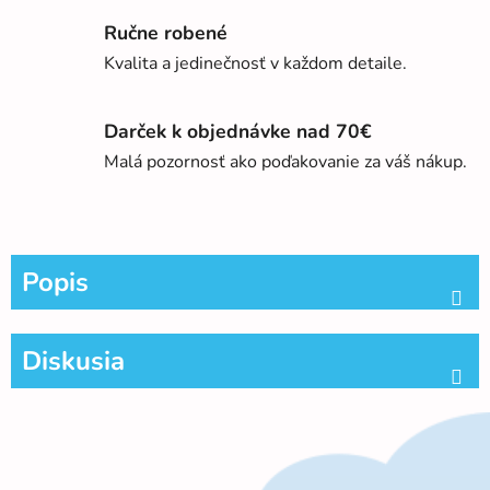
Ručne robené
Kvalita a jedinečnosť v každom detaile.
Darček k objednávke nad 70€
Malá pozornosť ako poďakovanie za váš nákup.
Popis
Diskusia