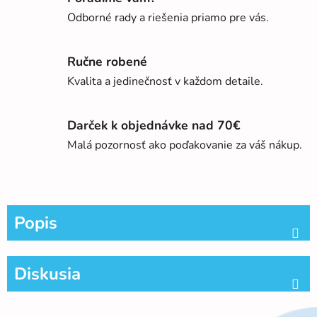
Odborné rady a riešenia priamo pre vás.
Ručne robené
Kvalita a jedinečnosť v každom detaile.
Darček k objednávke nad 70€
Malá pozornosť ako poďakovanie za váš nákup.
Popis
Diskusia