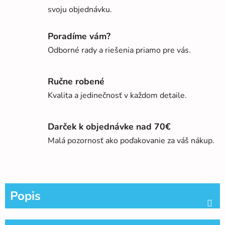
svoju objednávku.
Poradíme vám?
Odborné rady a riešenia priamo pre vás.
Ručne robené
Kvalita a jedinečnosť v každom detaile.
Darček k objednávke nad 70€
Malá pozornosť ako poďakovanie za váš nákup.
Popis