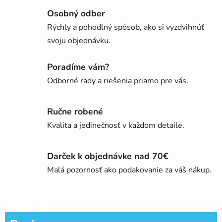
Osobný odber
Rýchly a pohodlný spôsob, ako si vyzdvihnúť
svoju objednávku.
Poradíme vám?
Odborné rady a riešenia priamo pre vás.
Ručne robené
Kvalita a jedinečnosť v každom detaile.
Darček k objednávke nad 70€
Malá pozornosť ako poďakovanie za váš nákup.