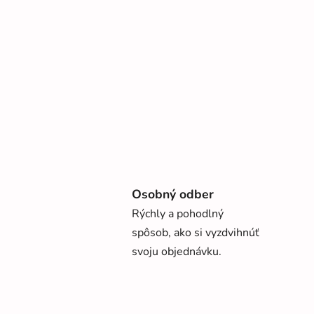
Osobný odber
Rýchly a pohodlný
spôsob, ako si vyzdvihnúť
svoju objednávku.