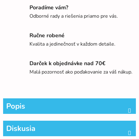
Poradíme vám?
Odborné rady a riešenia priamo pre vás.
Ručne robené
Kvalita a jedinečnosť v každom detaile.
Darček k objednávke nad 70€
Malá pozornosť ako poďakovanie za váš nákup.
Popis
Diskusia