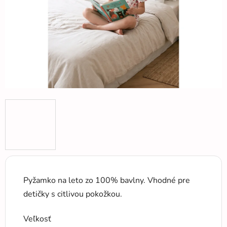
Pyžamko na leto zo 100% bavlny. Vhodné pre
detičky s citlivou pokožkou.
Veľkosť