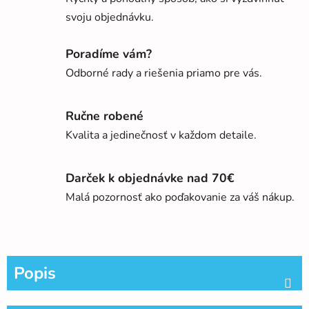
svoju objednávku.
Poradíme vám?
Odborné rady a riešenia priamo pre vás.
Ručne robené
Kvalita a jedinečnosť v každom detaile.
Darček k objednávke nad 70€
Malá pozornosť ako poďakovanie za váš nákup.
Popis