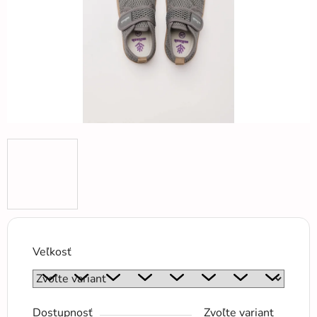
Veľkosť
Dostupnosť
Zvoľte variant