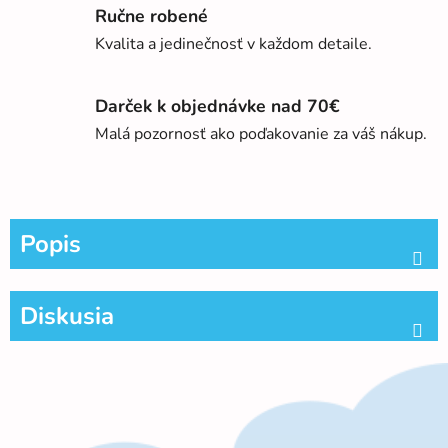
Ručne robené
Kvalita a jedinečnosť v každom detaile.
Darček k objednávke nad 70€
Malá pozornosť ako poďakovanie za váš nákup.
Popis
Diskusia