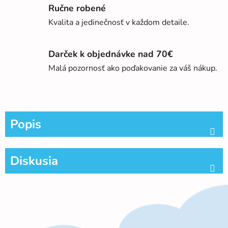
Ručne robené
Kvalita a jedinečnosť v každom detaile.
Darček k objednávke nad 70€
Malá pozornosť ako poďakovanie za váš nákup.
Popis
Diskusia