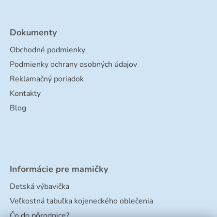
Dokumenty
Obchodné podmienky
Podmienky ochrany osobných údajov
Reklamačný poriadok
Kontakty
Blog
Informácie pre mamičky
Detská výbavička
Veľkostná tabuľka kojeneckého oblečenia
Čo do pôrodnice?