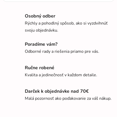
Osobný odber
Rýchly a pohodlný spôsob, ako si vyzdvihnúť
svoju objednávku.
Poradíme vám?
Odborné rady a riešenia priamo pre vás.
Ručne robené
Kvalita a jedinečnosť v každom detaile.
Darček k objednávke nad 70€
Malá pozornosť ako poďakovanie za váš nákup.