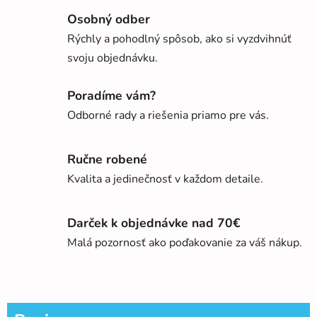
Osobný odber
Rýchly a pohodlný spôsob, ako si vyzdvihnúť
svoju objednávku.
Poradíme vám?
Odborné rady a riešenia priamo pre vás.
Ručne robené
Kvalita a jedinečnosť v každom detaile.
Darček k objednávke nad 70€
Malá pozornosť ako poďakovanie za váš nákup.