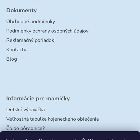
Dokumenty
Obchodné podmienky
Podmienky ochrany osobných údajov
Reklamačný poriadok
Kontakty
Blog
Informácie pre mamičky
Detská výbavička
Veľkostná tabuľka kojeneckého oblečenia
Čo do pôrodnice?
Veľkostná tabuľka papučiek