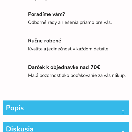
Poradíme vám?
Odborné rady a riešenia priamo pre vás.
Ručne robené
Kvalita a jedinečnosť v každom detaile.
Darček k objednávke nad 70€
Malá pozornosť ako poďakovanie za váš nákup.
Popis
Diskusia