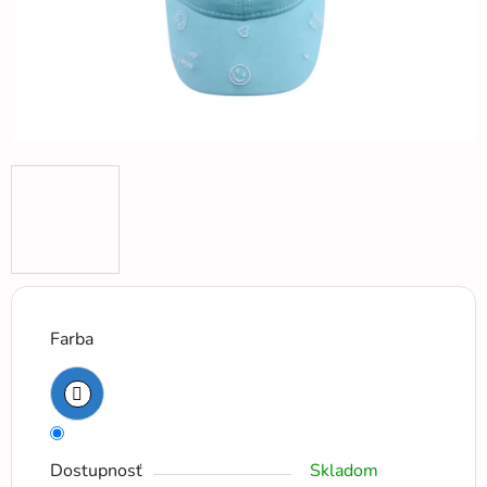
Farba
Dostupnosť
Skladom