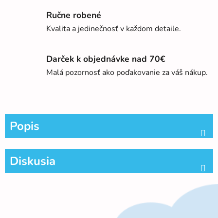
Ručne robené
Kvalita a jedinečnosť v každom detaile.
Darček k objednávke nad 70€
Malá pozornosť ako poďakovanie za váš nákup.
Popis
Diskusia