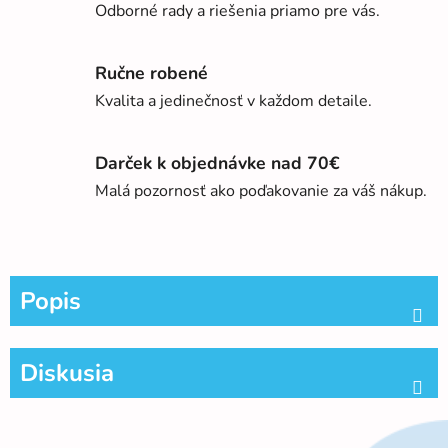
Odborné rady a riešenia priamo pre vás.
Ručne robené
Kvalita a jedinečnosť v každom detaile.
Darček k objednávke nad 70€
Malá pozornosť ako poďakovanie za váš nákup.
Popis
Diskusia