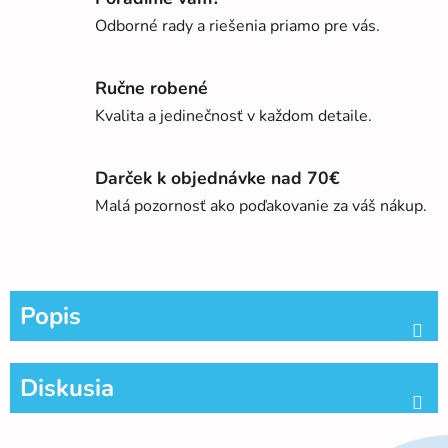
Odborné rady a riešenia priamo pre vás.
Ručne robené
Kvalita a jedinečnosť v každom detaile.
Darček k objednávke nad 70€
Malá pozornosť ako poďakovanie za váš nákup.
Popis
Diskusia