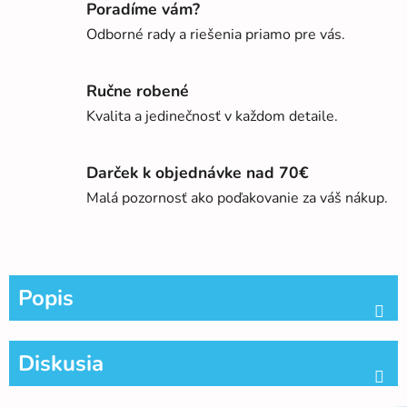
Poradíme vám?
Odborné rady a riešenia priamo pre vás.
Ručne robené
Kvalita a jedinečnosť v každom detaile.
Darček k objednávke nad 70€
Malá pozornosť ako poďakovanie za váš nákup.
Popis
Diskusia