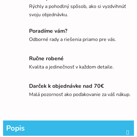
Rýchly a pohodlný spôsob, ako si vyzdvihnúť
svoju objednávku.
Poradíme vám?
Odborné rady a riešenia priamo pre vás.
Ručne robené
Kvalita a jedinečnosť v každom detaile.
Darček k objednávke nad 70€
Malá pozornosť ako poďakovanie za váš nákup.
Popis