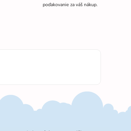
poďakovanie za váš nákup.