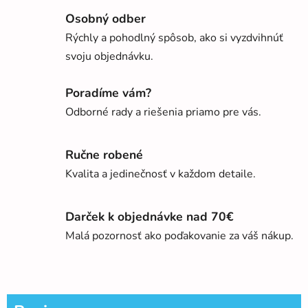
Osobný odber
Rýchly a pohodlný spôsob, ako si vyzdvihnúť
svoju objednávku.
Poradíme vám?
Odborné rady a riešenia priamo pre vás.
Ručne robené
Kvalita a jedinečnosť v každom detaile.
Darček k objednávke nad 70€
Malá pozornosť ako poďakovanie za váš nákup.