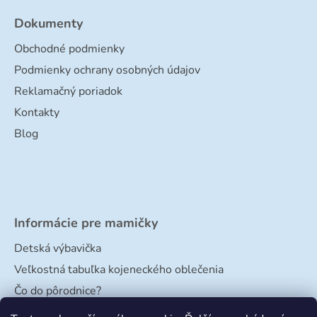
Dokumenty
Obchodné podmienky
Podmienky ochrany osobných údajov
Reklamačný poriadok
Kontakty
Blog
Informácie pre mamičky
Detská výbavička
Veľkostná tabuľka kojeneckého oblečenia
Čo do pôrodnice?
Veľkostná tabuľka papučiek