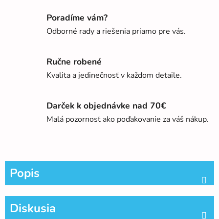
Poradíme vám?
Odborné rady a riešenia priamo pre vás.
Ručne robené
Kvalita a jedinečnosť v každom detaile.
Darček k objednávke nad 70€
Malá pozornosť ako poďakovanie za váš nákup.
Popis
Diskusia