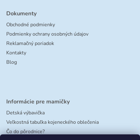
Dokumenty
Obchodné podmienky
Podmienky ochrany osobných údajov
Reklamačný poriadok
Kontakty
Blog
Informácie pre mamičky
Detská výbavička
Veľkostná tabuľka kojeneckého oblečenia
Čo do pôrodnice?