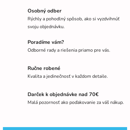
Osobný odber
Rýchly a pohodlný spôsob, ako si vyzdvihnúť
svoju objednávku.
Poradíme vám?
Odborné rady a riešenia priamo pre vás.
Ručne robené
Kvalita a jedinečnosť v každom detaile.
Darček k objednávke nad 70€
Malá pozornosť ako poďakovanie za váš nákup.