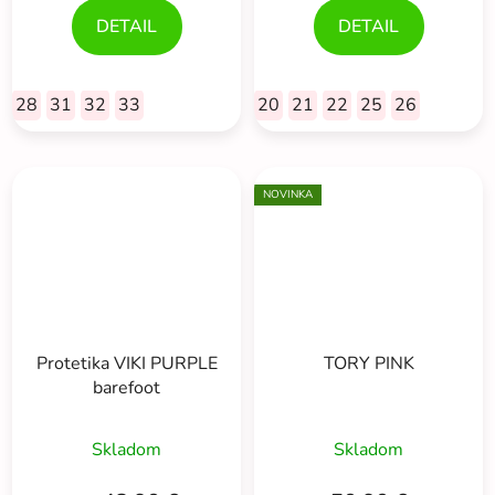
DETAIL
DETAIL
28
31
32
33
20
21
22
25
26
NOVINKA
Protetika VIKI PURPLE
TORY PINK
barefoot
Skladom
Skladom