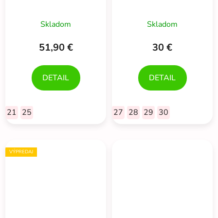
Skladom
Skladom
51,90 €
30 €
DETAIL
DETAIL
21
25
27
28
29
30
VÝPREDAJ