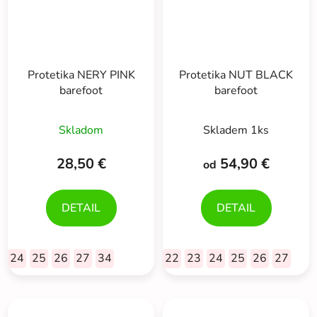
Protetika NERY PINK
Protetika NUT BLACK
barefoot
barefoot
Skladom
Skladem 1ks
28,50 €
54,90 €
od
DETAIL
DETAIL
24
25
26
27
34
22
23
24
25
26
27