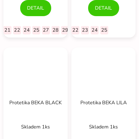
DETAIL
DETAIL
21
22
24
25
27
28
29
22
23
24
25
Protetika BEKA BLACK
Protetika BEKA LILA
Skladem 1ks
Skladem 1ks