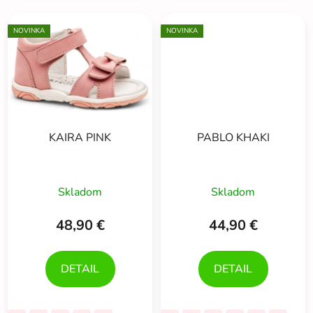
NOVINKA
NOVINKA
KAIRA PINK
PABLO KHAKI
Skladom
Skladom
48,90 €
44,90 €
DETAIL
DETAIL