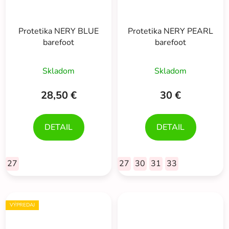
Protetika NERY BLUE
Protetika NERY PEARL
barefoot
barefoot
Skladom
Skladom
28,50 €
30 €
DETAIL
DETAIL
27
27
30
31
33
VÝPREDAJ