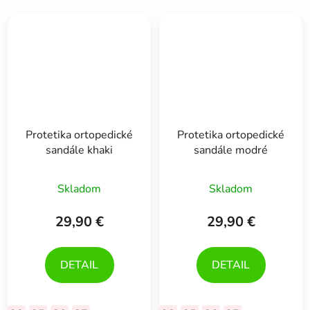
Protetika ortopedické
Protetika ortopedické
sandále khaki
sandále modré
Skladom
Skladom
29,90 €
29,90 €
DETAIL
DETAIL