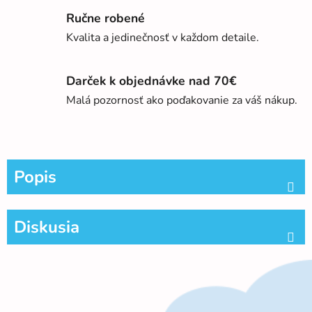
Ručne robené
Kvalita a jedinečnosť v každom detaile.
Darček k objednávke nad 70€
Malá pozornosť ako poďakovanie za váš nákup.
Popis
Diskusia