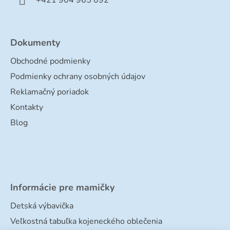
+421 904 965 092
Dokumenty
Obchodné podmienky
Podmienky ochrany osobných údajov
Reklamačný poriadok
Kontakty
Blog
Informácie pre mamičky
Detská výbavička
Veľkostná tabuľka kojeneckého oblečenia