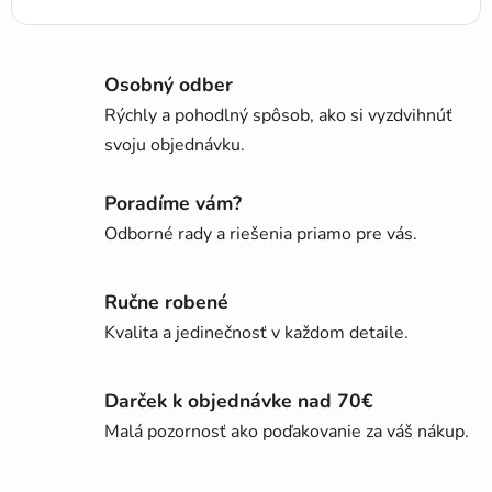
Osobný odber
Rýchly a pohodlný spôsob, ako si vyzdvihnúť
svoju objednávku.
Poradíme vám?
Odborné rady a riešenia priamo pre vás.
Ručne robené
Kvalita a jedinečnosť v každom detaile.
Darček k objednávke nad 70€
Malá pozornosť ako poďakovanie za váš nákup.