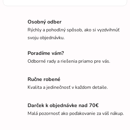
Osobný odber
Rýchly a pohodlný spôsob, ako si vyzdvihnúť
svoju objednávku.
Poradíme vám?
Odborné rady a riešenia priamo pre vás.
Ručne robené
Kvalita a jedinečnosť v každom detaile.
Darček k objednávke nad 70€
Malá pozornosť ako poďakovanie za váš nákup.