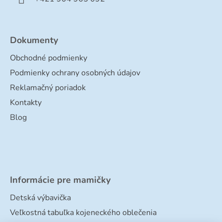
Dokumenty
Obchodné podmienky
Podmienky ochrany osobných údajov
Reklamačný poriadok
Kontakty
Blog
Informácie pre mamičky
Detská výbavička
Veľkostná tabuľka kojeneckého oblečenia