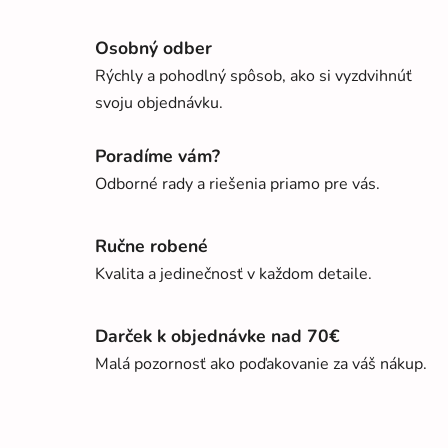
Osobný odber
Rýchly a pohodlný spôsob, ako si vyzdvihnúť
svoju objednávku.
Poradíme vám?
Odborné rady a riešenia priamo pre vás.
Ručne robené
Kvalita a jedinečnosť v každom detaile.
Darček k objednávke nad 70€
Malá pozornosť ako poďakovanie za váš nákup.