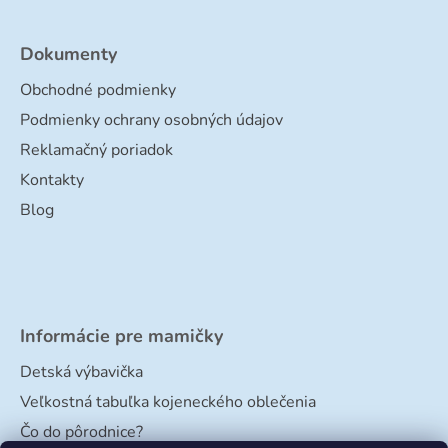
Dokumenty
Obchodné podmienky
Podmienky ochrany osobných údajov
Reklamačný poriadok
Kontakty
Blog
Informácie pre mamičky
Detská výbavička
Veľkostná tabuľka kojeneckého oblečenia
Čo do pôrodnice?