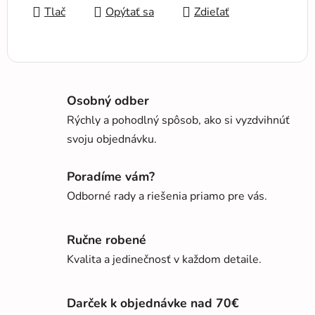
Tlač
Opýtať sa
Zdieľať
Osobný odber
Rýchly a pohodlný spôsob, ako si vyzdvihnúť
svoju objednávku.
Poradíme vám?
Odborné rady a riešenia priamo pre vás.
Ručne robené
Kvalita a jedinečnosť v každom detaile.
Darček k objednávke nad 70€