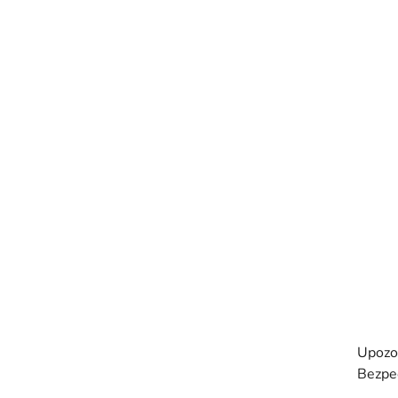
Upozo
Bezpe