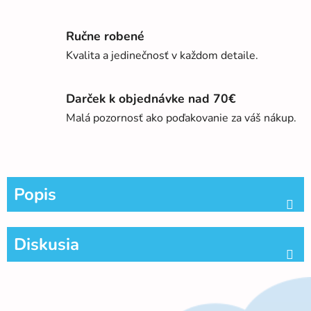
Ručne robené
Kvalita a jedinečnosť v každom detaile.
Darček k objednávke nad 70€
Malá pozornosť ako poďakovanie za váš nákup.
Popis
Diskusia