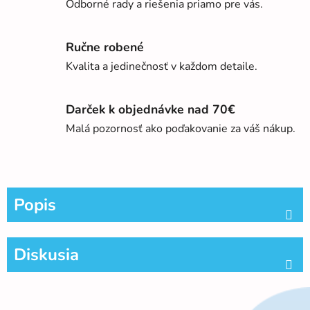
Odborné rady a riešenia priamo pre vás.
Ručne robené
Kvalita a jedinečnosť v každom detaile.
Darček k objednávke nad 70€
Malá pozornosť ako poďakovanie za váš nákup.
Popis
Diskusia