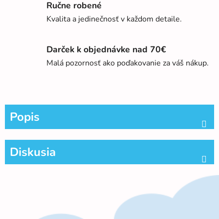
Ručne robené
Kvalita a jedinečnosť v každom detaile.
Darček k objednávke nad 70€
Malá pozornosť ako poďakovanie za váš nákup.
Popis
Diskusia